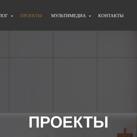
ЛОГ
ПРОЕКТЫ
МУЛЬТИМЕДИА
КОНТАКТЫ
ПРОЕКТЫ