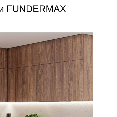
ели FUNDERMAX