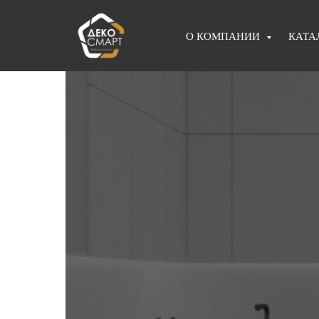
О КОМПАНИИ
КАТА