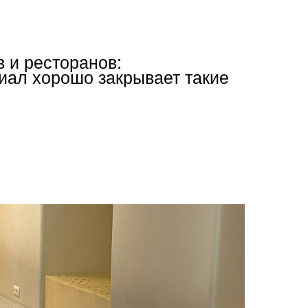
 и ресторанов:
иал хорошо закрывает такие