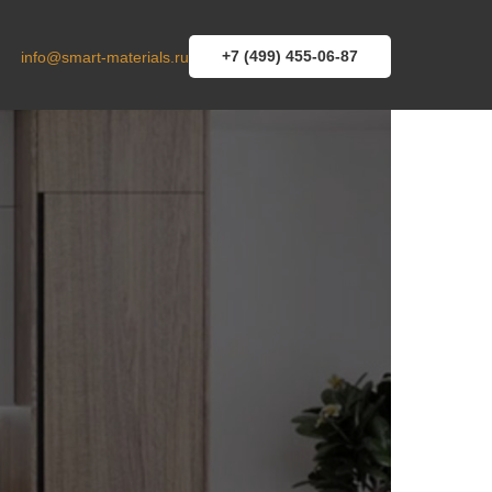
+7 (499) 455-06-87
info@smart-materials.ru