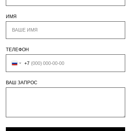
ИМЯ
ТЕЛЕФОН
+7
ВАШ ЗАПРОС