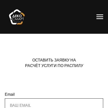
ОСТАВИТЬ ЗАЯВКУ НА
РАСЧЁТ
УСЛУГИ ПО РАСПИЛУ
Email