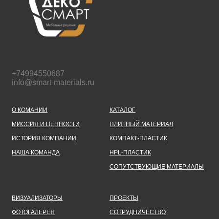
+74994550687
info@smart-materials.ru
О КОМАНИИ
КАТАЛОГ
МИССИЯ И ЦЕННОСТИ
ПЛИТНЫЙ МАТЕРИАЛ
ИСТОРИЯ КОМПАНИИ
КОМПАКТ-ПЛАСТИК
НАША КОМАНДА
HPL-ПЛАСТИК
СОПУТСТВУЮЩИЕ МАТЕРИАЛЫ
ВИЗУАЛИЗАТОРЫ
ПРОЕКТЫ
ФОТОГАЛЕРЕЯ
СОТРУДНИЧЕСТВО