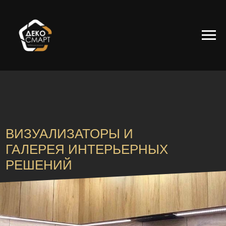
ВИЗУАЛИЗАТОРЫ И
ГАЛЕРЕЯ ИНТЕРЬЕРНЫХ
РЕШЕНИЙ