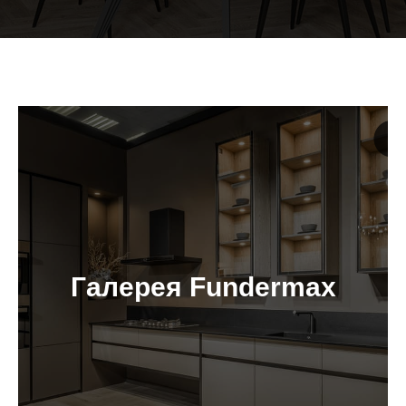
Галерея Fundermax