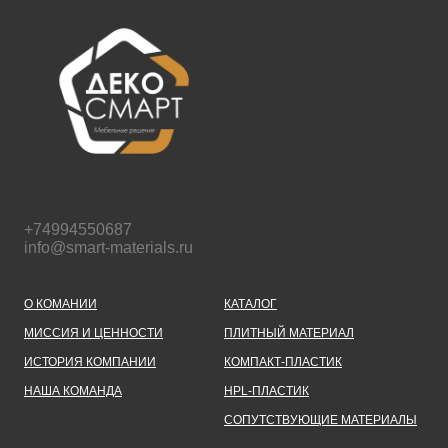
+74994550687
info@smart-materials.ru
О КОМАНИИ
КАТАЛОГ
МИССИЯ И ЦЕННОСТИ
ПЛИТНЫЙ МАТЕРИАЛ
ИСТОРИЯ КОМПАНИИ
КОМПАКТ-ПЛАСТИК
НАША КОМАНДА
HPL-ПЛАСТИК
СОПУТСТВУЮЩИЕ МАТЕРИАЛЫ