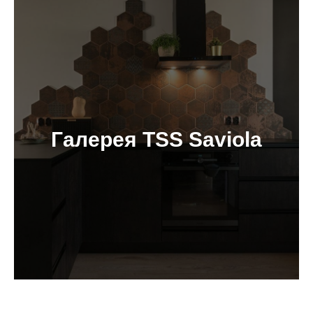
Галерея TSS Saviola