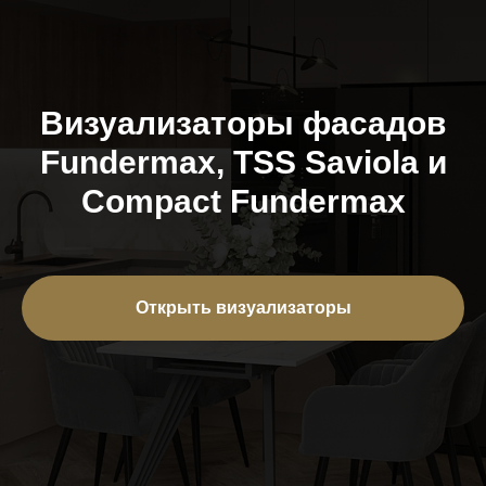
Визуализаторы фасадов
Fundermax, TSS Saviola и
Compact Fundermax
Открыть визуализаторы