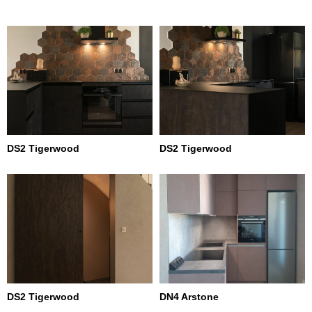
DS2 Tigerwood
DS2 Tigerwood
DS2 Tigerwood
DN4 Arstone