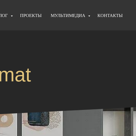
ЛОГ
ПРОЕКТЫ
МУЛЬТИМЕДИА
КОНТАКТЫ
mat