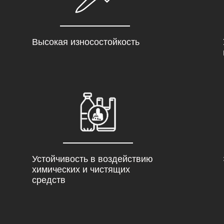
Высокая износостойкость
Устойчивость в воздействию
химических и чистящих
средств