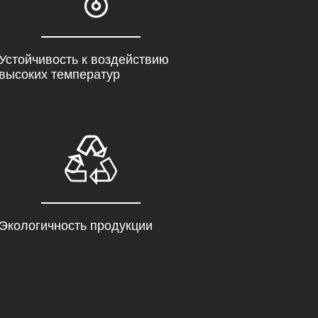
Устойчивость к воздействию
высоких температур
Экологичность продукции