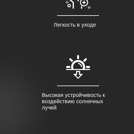
Легкость в уходе
Высокая устройчивость к
воздействию солнечных
лучей