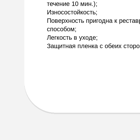
течение 10 мин.);
Износостойкость;
Поверхность пригодна к реста
способом;
Легкость в уходе;
Защитная пленка с обеих сторо