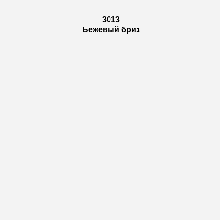
3013
Бежевый бриз