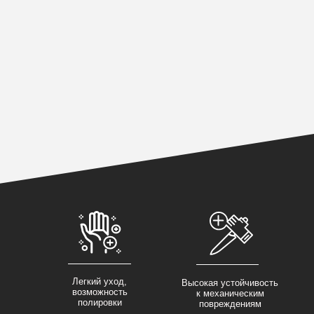
Легкий уход,
Высокая устойчивость
возможность
к механическим
полировки
повреждениям