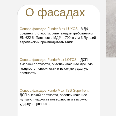
О фасадах
Основа фасадов Funder Max LUXOS
-
МДФ
средней плотности, отвечающие требованиям
EN 622-5. Плотность МДФ – 790 кг / м 3 Лучший
европейский производитель МДФ.
Основа фасадов FunderMax LOTOS
– ДСП
высокой плотности, обеспечивающее лучшую
гладкость поверхности и высокую ударную
прочность.
Основа фасадов FunderMax TSS Superfront
–
ДСП высокой плотности, обеспечивающее
лучшую гладкость поверхности и высокую
ударную прочность.