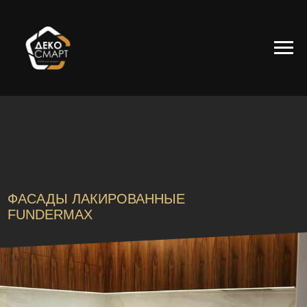
ФАСАДЫ ЛАКИРОВАННЫЕ
FUNDERMAX