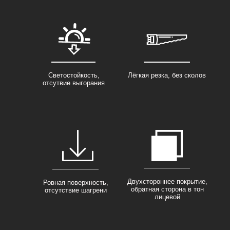
Светостойкость,
Лёгкая резка, без сколов
отсутвие выгорания
Двухстороннее покрытие,
Ровная поверхность,
обратная сторона в тон
отсутствие шагрени
лицевой