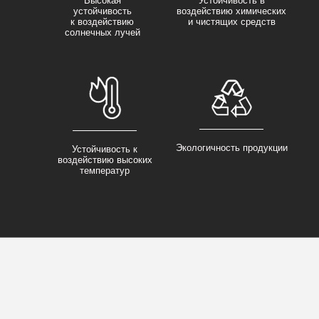
Высокая
Устойчивость в
устойчивость
воздействию химических
к воздействию
и чистящих средств
солнечных лучей
Экологичность продукции
Устойчивость к
воздействию высоких
температур