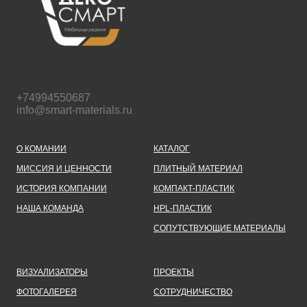
+74994550687
info@smart-materials.ru
О КОМАНИИ
КАТАЛОГ
МИССИЯ И ЦЕННОСТИ
ПЛИТНЫЙ МАТЕРИАЛ
ИСТОРИЯ КОМПАНИИ
КОМПАКТ-ПЛАСТИК
НАША КОМАНДА
HPL-ПЛАСТИК
СОПУТСТВУЮЩИЕ МАТЕРИАЛЫ
ВИЗУАЛИЗАТОРЫ
ПРОЕКТЫ
ФОТОГАЛЕРЕЯ
СОТРУДНИЧЕСТВО