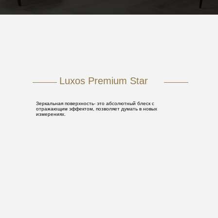
Luxos Premium Star
Зеркальная поверхность- это абсолютный блеск с
отражающим эффектом, позволяет думать в новых
измерениях.