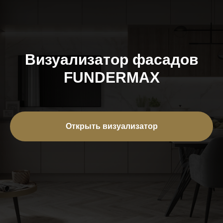
Визуализатор фасадов
FUNDERMAX
Открыть визуализатор