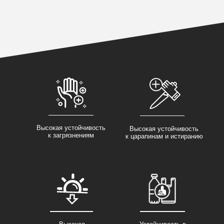
Высокая устойчивость
Высокая устойчивость
к загрязнениям
к царапинам и истиранию