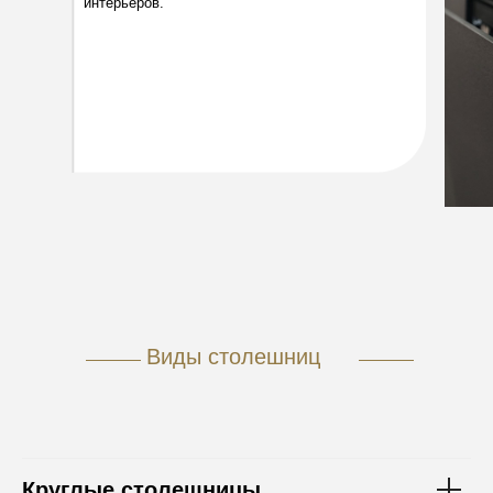
интерьеров.
Виды столешниц
Круглые столешницы