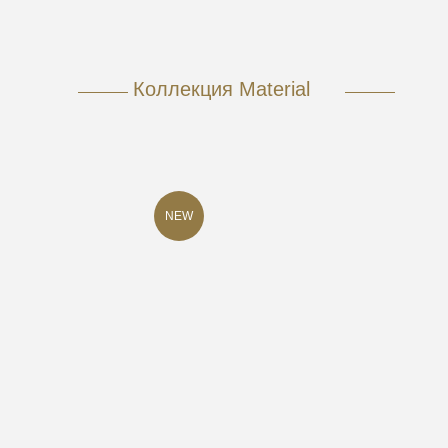
Коллекция Material
NEW