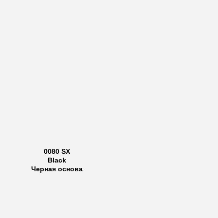
0080 SX
Black
Черная основа