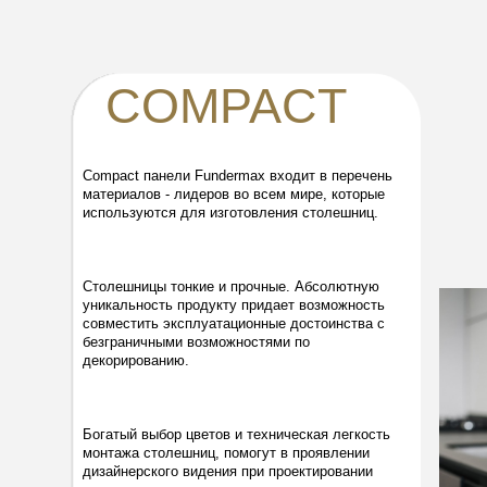
COMPACT
Compact панели Fundermax входит в перечень
материалов - лидеров во всем мире, которые
используются для изготовления столешниц.
Столешницы тонкие и прочные. Абсолютную
уникальность продукту придает возможность
совместить эксплуатационные достоинства с
безграничными возможностями по
декорированию.
Богатый выбор цветов и техническая легкость
монтажа столешниц, помогут в проявлении
дизайнерского видения при проектировании