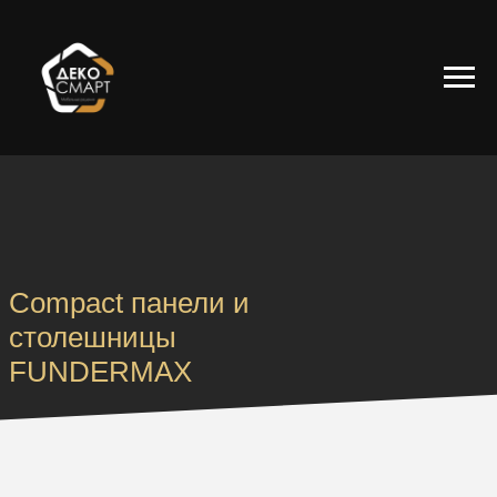
Compact панели и
столешницы
FUNDERMAX