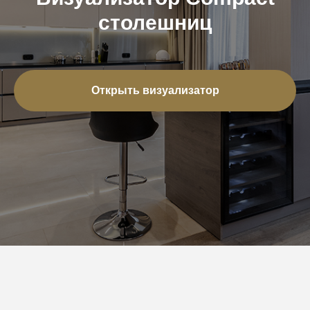
столешниц
Открыть визуализатор