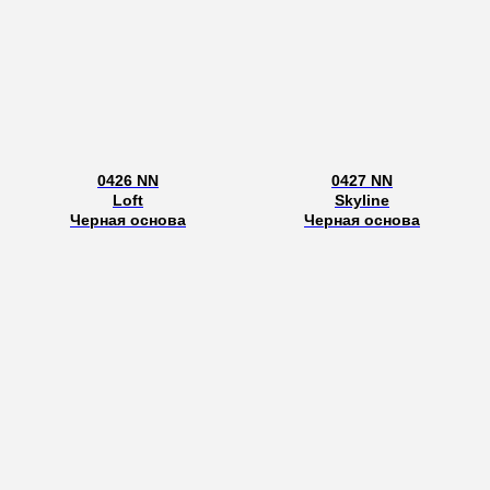
0426 NN
0427 NN
Loft
Skyline
Черная основа
Черная основа