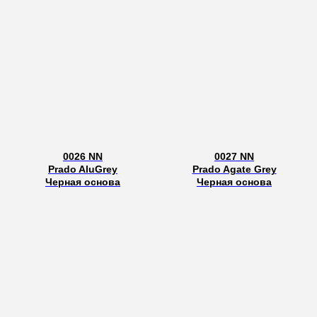
0026 NN
0027 NN
Prado AluGrey
Prado Agate Grey
Черная основа
Черная основа