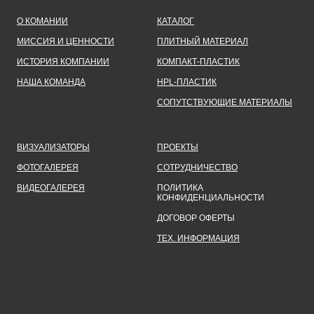
О КОМАНИИ
КАТАЛОГ
МИССИЯ И ЦЕННОСТИ
ПЛИТНЫЙ МАТЕРИАЛ
ИСТОРИЯ КОМПАНИИ
КОМПАКТ-ПЛАСТИК
НАША КОМАНДА
HPL-ПЛАСТИК
СОПУТСТВУЮЩИЕ МАТЕРИАЛЫ
ВИЗУАЛИЗАТОРЫ
ПРОЕКТЫ
ФОТОГАЛЕРЕЯ
СОТРУДНИЧЕСТВО
ВИДЕОГАЛЕРЕЯ
ПОЛИТИКА
КОНФИДЕНЦИАЛЬНОСТИ
ДОГОВОР ОФЕРТЫ
ТЕХ. ИНФОРМАЦИЯ