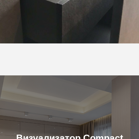
Визуализатор Compact