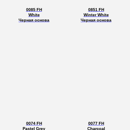
0085 FH
0851 FH
White
Winter White
Черная основа
Черная основа
0074 FH
0077 FH
Pastel Grey
Charcoal