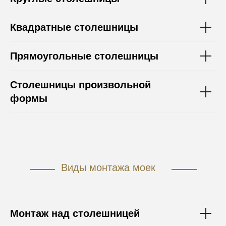
Квадратные столешницы
Прямоугольные столешницы
Столешницы произвольной
формы
Виды монтажа моек
Монтаж над столешницей