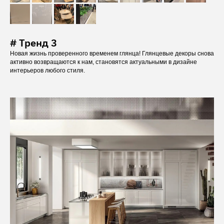
# Тренд 3
Новая жизнь проверенного временем глянца! Глянцевые декоры снова
активно возвращаются к нам, становятся актуальными в дизайне
интерьеров любого стиля.