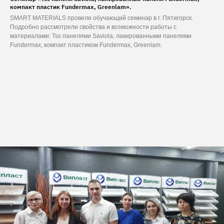
компакт пластик Fundermax, Greenlam».
SMART MATERIALS провели обучающий семинар в г. Пятигорск.
Подробно рассмотрели свойства и возможности работы с
материалами: Tss панелями Saviola, лакированными панелями
Fundermax, компакт пластиком Fundermax, Greenlam.