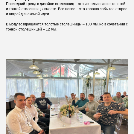
Последний тренд в дизайне столешниц – это использование толстой
и тонкой столешницы вместе. Все новое – это хорошо забытое старое
и апгрейд знакомой идеи.
В моду возвращаются толстые столешницы – 100 мм, но в сочетании с
тонкой столешницей – 12 мм.