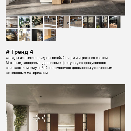
# Тренд 4
Фасады из стекла придают особый шарм и играют со светом.
Матовые, глянцевые, древесные фактуры декоров успешно
сочетаются между собой и гармонично дополнены утонченным
стеклянным материалом.