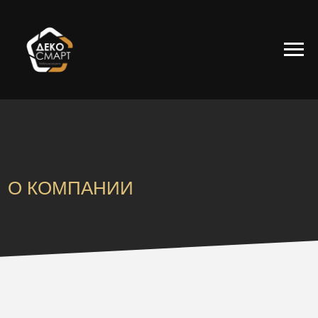
О КОМПАНИИ