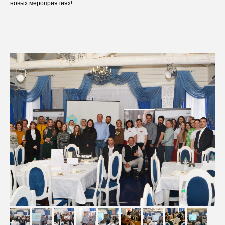
новых мероприятиях!