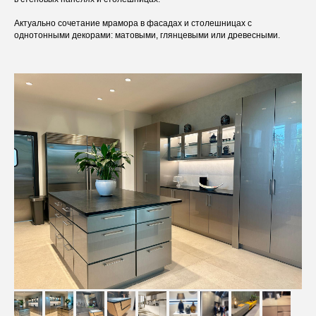
Актуально сочетание мрамора в фасадах и столешницах с
однотонными декорами: матовыми, глянцевыми или древесными.