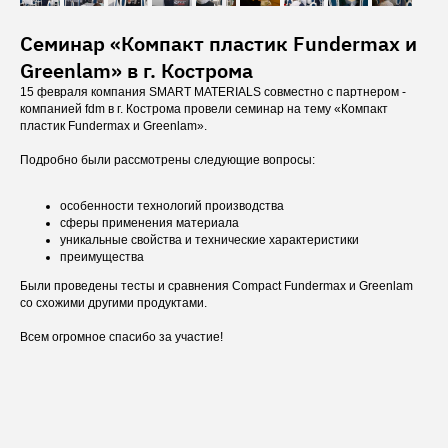
Семинар «Компакт пластик Fundermax и
Greenlam» в г. Кострома
15 февраля компания SMART MATERIALS совместно с партнером -
компанией fdm в г. Кострома провели семинар на тему «Компакт
пластик Fundermax и Greenlam».
Подробно были рассмотрены следующие вопросы:
особенности технологий производства
сферы применения материала
уникальные свойства и технические характеристики
преимущества
Были проведены тесты и сравнения Compact Fundermax и Greenlam
со схожими другими продуктами.
Всем огромное спасибо за участие!