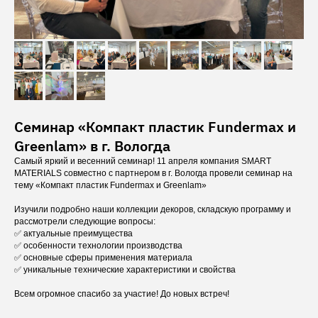
Семинар «Компакт пластик Fundermax и
Greenlam» в г. Вологда
Самый яркий и весенний семинар! 11 апреля компания SMART
MATERIALS совместно с партнером в г. Вологда провели семинар на
тему «Компакт пластик Fundermax и Greenlam»
Изучили подробно наши коллекции декоров, складскую программу и
рассмотрели следующие вопросы:
✅ актуальные преимущества
✅ особенности технологии производства
✅ основные сферы применения материала
✅ уникальные технические характеристики и свойства
Всем огромное спасибо за участие! До новых встреч!