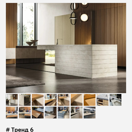
# Тренд 6