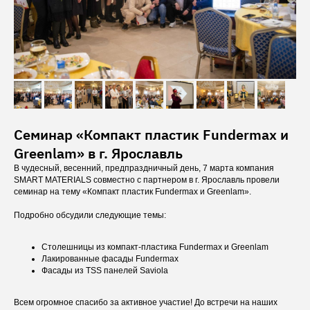
Семинар «Компакт пластик Fundermax и
Greenlam» в г. Ярославль
В чудесный, весенний, предпраздничный день, 7 марта компания
SMART MATERIALS совместно с партнером в г. Ярославль провели
семинар на тему «Компакт пластик Fundermax и Greenlam».
Подробно обсудили следующие темы:
Столешницы из компакт-пластика Fundermax и Greenlam
Лакированные фасады Fundermax
Фасады из TSS панелей Saviola
Всем огромное спасибо за активное участие! До встречи на наших