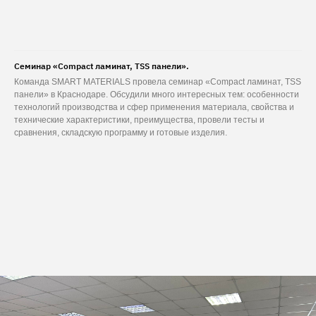
Семинар «Compact ламинат, TSS панели».
Команда SMART MATERIALS провела семинар «Compact ламинат, TSS
панели» в Краснодаре. Обсудили много интересных тем: особенности
технологий производства и сфер применения материала, свойства и
технические характеристики, преимущества, провели тесты и
сравнения, складскую программу и готовые изделия.