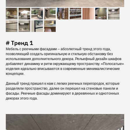
# Тренд 1
Мебель с реечными фасадами – абсолютный тренд этого года,
позволяющий создать оригинальную и стильную обстановку без
использования дополнительного декора. Рельефный дизайн шкафов
добавляет динамику и ритм окружающему пространству. «Полосатые»
изделия идеально вписываются в современные минималистические
концепции.
Данный тренд пришел к нам с легких реечных перегородок, которые
разделяли пространство, далее он перешел на стеновые панели и
фасады. Реечные фасады доминируют в деревянных и однотонных
декорах этого года.