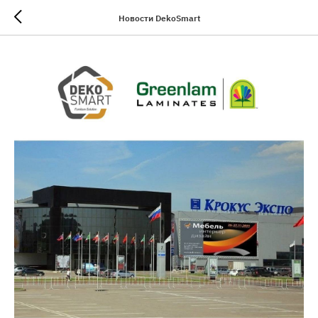
Новости DekoSmart