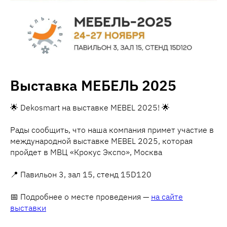
Выставка МЕБЕЛЬ 2025
🌟 Dekosmart на выставке MEBEL 2025! 🌟
Рады сообщить, что наша компания примет участие в
международной выставке MEBEL 2025, которая
пройдет в МВЦ «Крокус Экспо», Москва
📍 Павильон 3, зал 15, стенд 15D120
📅 Подробнее о месте проведения —
на сайте
выставки